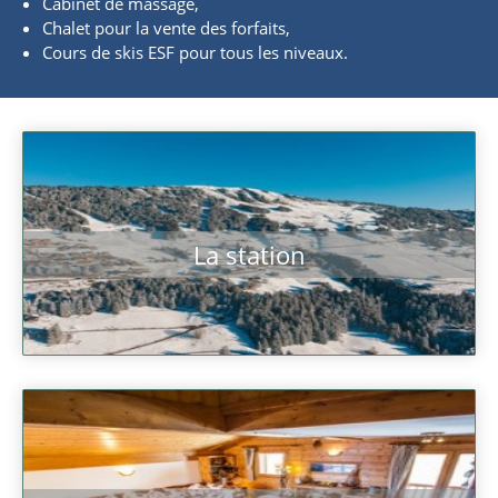
Cabinet de massage,
Chalet pour la vente des forfaits,
Cours de skis ESF pour tous les niveaux.
La station