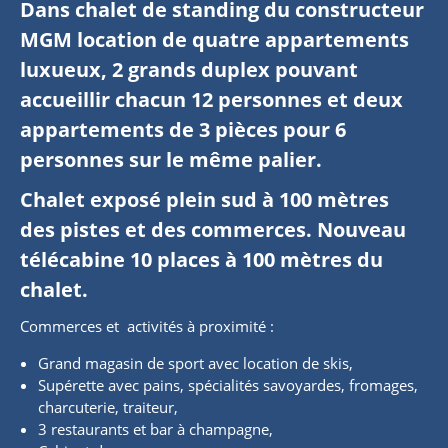
Dans chalet de standing du constructeur
MGM location de quatre appartements
luxueux, 2 grands duplex pouvant
accueillir chacun 12 personnes et deux
appartements de 3 pièces pour 6
personnes sur le même palier.
Chalet exposé plein sud à 100 mètres
des pistes et des commerces. Nouveau
télécabine 10 places à 100 mètres du
chalet.
Commerces et activités à proximité :
Grand magasin de sport avec location de skis,
Supérette avec pains, spécialités savoyardes, fromages,
charcuterie, traiteur,
3 restaurants et bar à champagne,