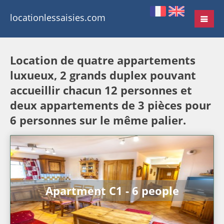
locationlessaisies.com
Location de quatre appartements
luxueux, 2 grands duplex pouvant
accueillir chacun 12 personnes et
deux appartements de 3 pièces pour
6 personnes sur le même palier.
Apartment C1 - 6 people